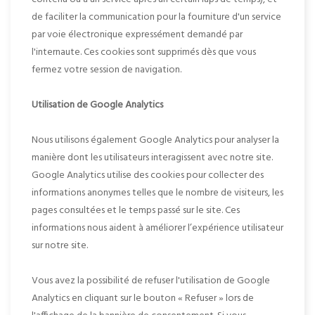
de faciliter la communication pour la fourniture d'un service
par voie électronique expressément demandé par
l'internaute. Ces cookies sont supprimés dès que vous
fermez votre session de navigation.
Utilisation de Google Analytics
Nous utilisons également Google Analytics pour analyser la
manière dont les utilisateurs interagissent avec notre site.
Google Analytics utilise des cookies pour collecter des
informations anonymes telles que le nombre de visiteurs, les
pages consultées et le temps passé sur le site. Ces
informations nous aident à améliorer l’expérience utilisateur
sur notre site.
Vous avez la possibilité de refuser l'utilisation de Google
Analytics en cliquant sur le bouton « Refuser » lors de