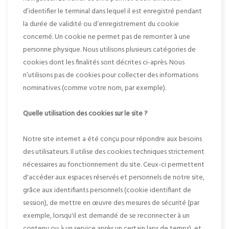
d’identifier le terminal dans lequel il est enregistré pendant
la durée de validité ou d’enregistrement du cookie
concerné. Un cookie ne permet pas de remonter à une
personne physique. Nous utilisons plusieurs catégories de
cookies dont les finalités sont décrites ci-après. Nous
n’utilisons pas de cookies pour collecter des informations
nominatives (comme votre nom, par exemple).
Quelle utilisation des cookies sur le site ?
Notre site internet a été conçu pour répondre aux besoins
des utilisateurs. Il utilise des cookies techniques strictement
nécessaires au fonctionnement du site. Ceux-ci permettent
d'accéder aux espaces réservés et personnels de notre site,
grâce aux identifiants personnels (cookie identifiant de
session), de mettre en œuvre des mesures de sécurité (par
exemple, lorsqu'il est demandé de se reconnecter à un
contenu ou à un service après un certain laps de temps), et